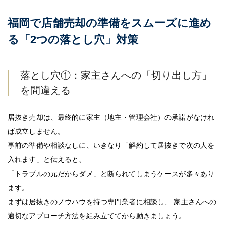
福岡で店舗売却の準備をスムーズに進め
る「2つの落とし穴」対策
落とし穴①：家主さんへの「切り出し方」
を間違える
居抜き売却は、最終的に家主（地主・管理会社）の承諾がなけれ
ば成立しません。
事前の準備や相談なしに、いきなり「解約して居抜きで次の人を
入れます」と伝えると、
「トラブルの元だからダメ」と断られてしまうケースが多々あり
ます。
まずは居抜きのノウハウを持つ専門業者に相談し、 家主さんへの
適切なアプローチ方法を組み立ててから動きましょう。