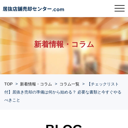
新着情報・コラム
TOP
新着情報・コラム
コラム一覧
【チェックリスト
付】居抜き売却の準備は何から始める？ 必要な書類と今すぐやる
べきこと