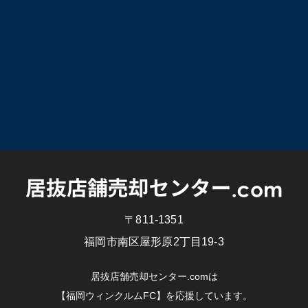
〒811-1351
福岡市南区屋形原2丁目19-3
居抜店舗売却センター.comは
【福岡ウィンクルムFC】を応援しています。