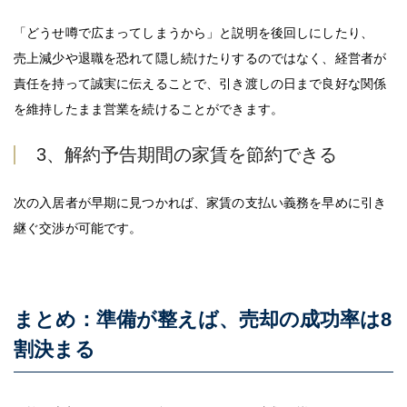
「どうせ噂で広まってしまうから」と説明を後回しにしたり、
売上減少や退職を恐れて隠し続けたりするのではなく、経営者が
責任を持って誠実に伝えることで、引き渡しの日まで良好な関係
を維持したまま営業を続けることができます。
3、解約予告期間の家賃を節約できる
次の入居者が早期に見つかれば、家賃の支払い義務を早めに引き
継ぐ交渉が可能です。
まとめ：準備が整えば、売却の成功率は8
割決まる