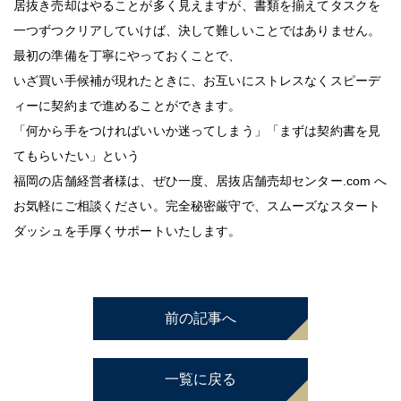
居抜き売却はやることが多く見えますが、書類を揃えてタスクを
一つずつクリアしていけば、決して難しいことではありません。
最初の準備を丁寧にやっておくことで、
いざ買い手候補が現れたときに、お互いにストレスなくスピーデ
ィーに契約まで進めることができます。
「何から手をつければいいか迷ってしまう」「まずは契約書を見
てもらいたい」という
福岡の店舗経営者様は、ぜひ一度、居抜店舗売却センター.com へ
お気軽にご相談ください。完全秘密厳守で、スムーズなスタート
ダッシュを手厚くサポートいたします。
前の記事へ
一覧に戻る