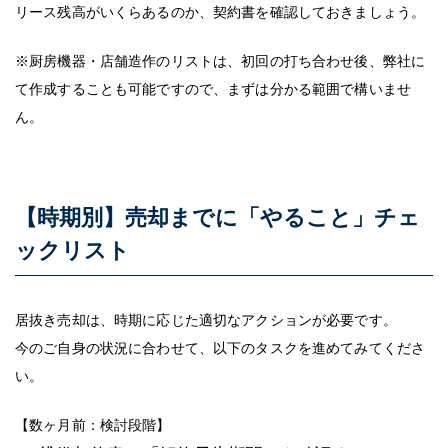
リース残高がいくらあるのか、契約書を確認しておきましょう。
※厨房機器・店舗造作のリストは、初回の打ち合わせ後、弊社に
て作成することも可能ですので、まずは分かる範囲で構いませ
ん。
【時期別】売却までに「やること」チェ
ックリスト
居抜き売却は、時期に応じた適切なアクションが必要です。
今のご自身の状況に合わせて、以下のタスクを進めてみてくださ
い。
【数ヶ月前：検討段階】