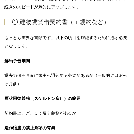
続きのスピードが劇的にアップします。
① 建物賃貸借契約書（＋規約など）
もっとも重要な書類です。以下の項目を確認するために必ず必要
となります。
解約予告期間
退去の何ヶ月前に家主へ通知する必要があるか（一般的には3〜6
ヶ月前）
原状回復義務（スケルトン戻し）の範囲
契約書上、どこまで戻す義務があるか
造作譲渡の禁止条項の有無