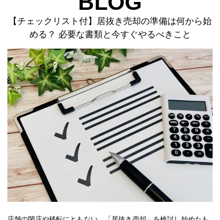
BLOG
【チェックリスト付】居抜き売却の準備は何から始
める？ 必要な書類と今すぐやるべきこと
店舗の閉店や移転にともない、「居抜き売却」を検討し始めたも