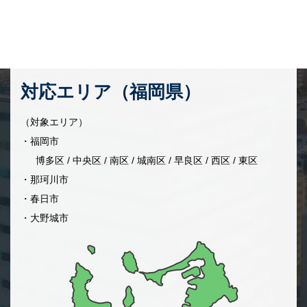
対応エリア（福岡県）
（対象エリア）
・福岡市
博多区 / 中央区 / 南区 / 城南区 / 早良区 / 西区 / 東区
・那珂川市
・春日市
・大野城市