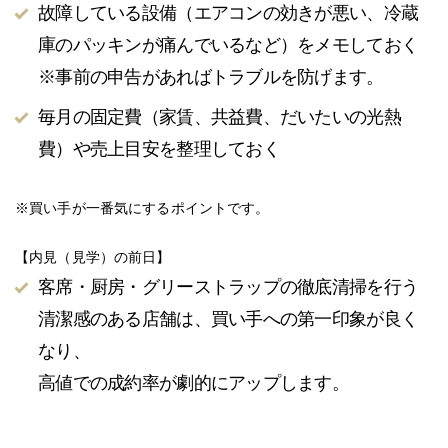
故障している設備（エアコンの効きが悪い、冷蔵
庫のパッキンが痛んでいるなど）をメモしておく
※事前の申告があればトラブルを防げます。
毎月の固定費（家賃、共益費、だいたいの光熱
費）や売上目安を整理しておく
※買い手が一番気にするポイントです。
【内見（見学）の前日】
客席・厨房・グリーストラップの徹底清掃を行う
清潔感のある店舗は、買い手への第一印象が良く
なり、
高値での成約率が劇的にアップします。