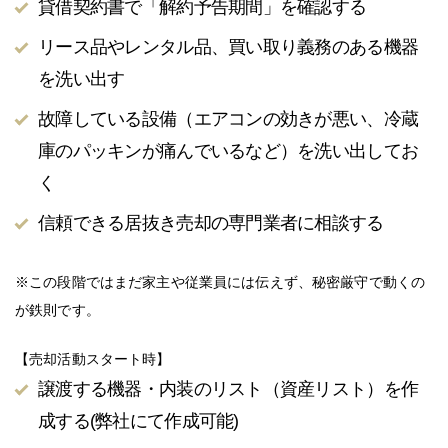
貸借契約書で「解約予告期間」を確認する
リース品やレンタル品、買い取り義務のある機器
を洗い出す
故障している設備（エアコンの効きが悪い、冷蔵
庫のパッキンが痛んでいるなど）を洗い出してお
く
信頼できる居抜き売却の専門業者に相談する
※この段階ではまだ家主や従業員には伝えず、秘密厳守で動くの
が鉄則です。
【売却活動スタート時】
譲渡する機器・内装のリスト（資産リスト）を作
成する(弊社にて作成可能)