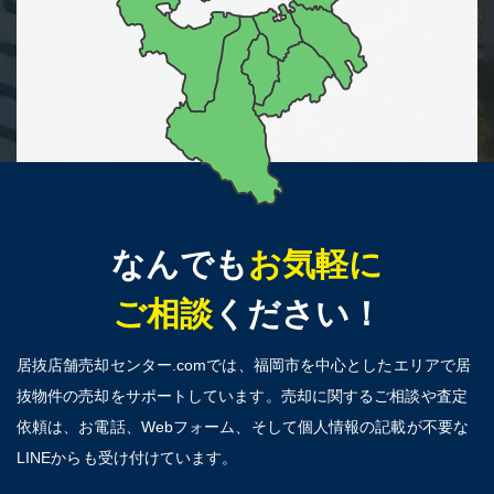
なんでも
お気軽に
ご相談
ください！
居抜店舗売却センター.comでは、福岡市を中心としたエリアで居
抜物件の売却をサポートしています。売却に関するご相談や査定
依頼は、お電話、Webフォーム、そして個人情報の記載が不要な
LINEからも受け付けています。