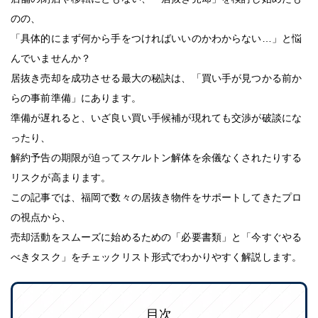
のの、
「具体的にまず何から手をつければいいのかわからない…」と悩
んでいませんか？
居抜き売却を成功させる最大の秘訣は、「買い手が見つかる前か
らの事前準備」にあります。
準備が遅れると、いざ良い買い手候補が現れても交渉が破談にな
ったり、
解約予告の期限が迫ってスケルトン解体を余儀なくされたりする
リスクが高まります。
この記事では、福岡で数々の居抜き物件をサポートしてきたプロ
の視点から、
売却活動をスムーズに始めるための「必要書類」と「今すぐやる
べきタスク」をチェックリスト形式でわかりやすく解説します。
目次