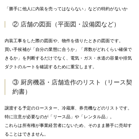
「勝手に他人に内装を売ってはならない」などの特約がないか
② 店舗の図面（平面図・設備図など）
内装工事をした際の図面や、物件を借りたときの図面です。
買い手候補が「自分の業態に合うか」「席数がどれくらい確保で
きるか」を判断するだけでなく、電気・ガス・水道の容量や排気
ダクトのルートを確認するために重宝します。
③ 厨房機器・店舗造作のリスト（リース契
約書）
譲渡する予定のロースター、冷蔵庫、券売機などのリストです。
特に注意が必要なのが「リース品」や「レンタル品」。
これらは所有権が事業経営者にないため、そのまま勝手に売却す
ることはできません。