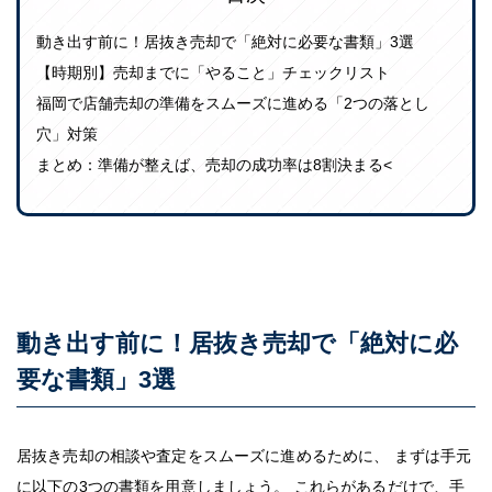
動き出す前に！居抜き売却で「絶対に必要な書類」3選
【時期別】売却までに「やること」チェックリスト
福岡で店舗売却の準備をスムーズに進める「2つの落とし
穴」対策
まとめ：準備が整えば、売却の成功率は8割決まる<
動き出す前に！居抜き売却で「絶対に必
要な書類」3選
居抜き売却の相談や査定をスムーズに進めるために、 まずは手元
に以下の3つの書類を用意しましょう。 これらがあるだけで、手