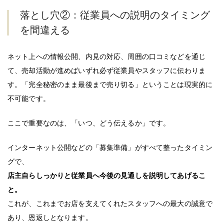
落とし穴②：従業員への説明のタイミング
を間違える
ネット上への情報公開、内見の対応、周囲の口コミなどを通じ
て、売却活動が進めばいずれ必ず従業員やスタッフに伝わりま
す。「完全秘密のまま最後まで売り切る」ということは現実的に
不可能です。
ここで重要なのは、「いつ、どう伝えるか」です。
インターネット公開などの「募集準備」がすべて整ったタイミン
グで、
店主自らしっかりと従業員へ今後の見通しを説明してあげるこ
と。
これが、これまでお店を支えてくれたスタッフへの最大の誠意で
あり、恩返しとなります。