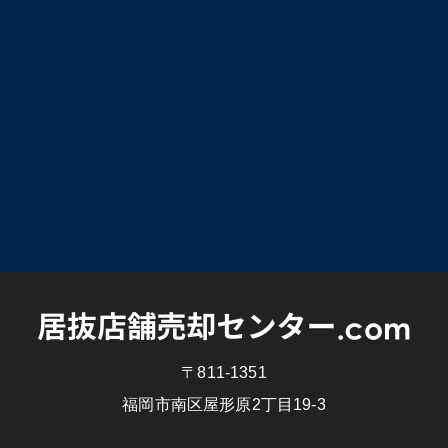
〒811-1351
福岡市南区屋形原2丁目19-3