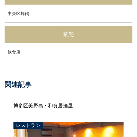
中央区舞鶴
業態
飲食店
関連記事
博多区美野島・和食居酒屋
レストラン