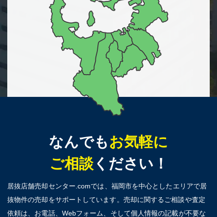
なんでも
お気軽に
ご相談
ください！
居抜店舗売却センター.comでは、福岡市を中心としたエリアで居
抜物件の売却をサポートしています。売却に関するご相談や査定
依頼は、お電話、Webフォーム、そして個人情報の記載が不要な