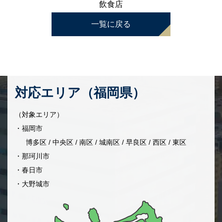
飲食店
一覧に戻る
対応エリア（福岡県）
（対象エリア）
・福岡市
博多区 / 中央区 / 南区 / 城南区 / 早良区 / 西区 / 東区
・那珂川市
・春日市
・大野城市