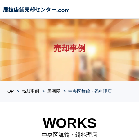
売却事例
TOP
売却事例
居酒屋
中央区舞鶴・鍋料理店
WORKS
中央区舞鶴・鍋料理店