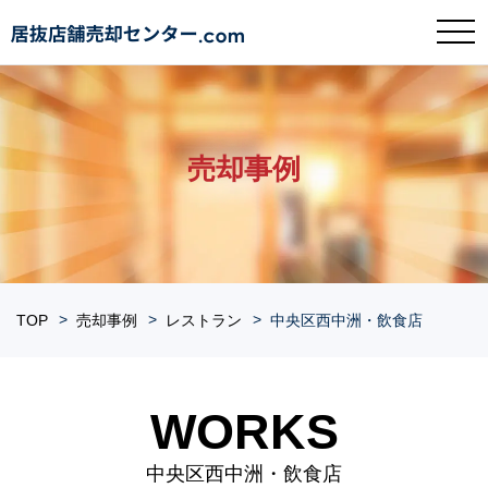
売却事例
TOP
売却事例
レストラン
中央区西中洲・飲食店
WORKS
中央区西中洲・飲食店