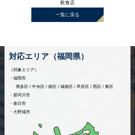
飲食店
一覧に戻る
対応エリア（福岡県）
（対象エリア）
・福岡市
博多区 / 中央区 / 南区 / 城南区 / 早良区 / 西区 / 東区
・那珂川市
・春日市
・大野城市