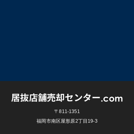
〒811-1351
福岡市南区屋形原2丁目19-3