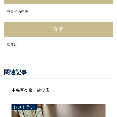
中央区西中洲
業態
飲食店
関連記事
中央区今泉・飲食店
レストラン