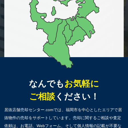
なんでも
お気軽に
ご相談
ください！
居抜店舗売却センター.comでは、福岡市を中心としたエリアで居
抜物件の売却をサポートしています。売却に関するご相談や査定
依頼は、お電話、Webフォーム、そして個人情報の記載が不要な