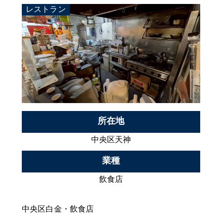
レストラン
所在地
中央区天神
業種
飲食店
中央区白金・飲食店